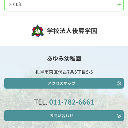
2010年
学校法人後藤学園
あゆみ幼稚園
札幌市東区伏古7条5丁目5-5
アクセスマップ
TEL.
011-782-6661
お問い合わせ