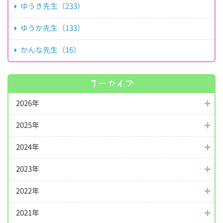
ゆうき先生（233）
ゆうか先生（133）
かんな先生（16）
アーカイブ
2026年
2025年
2024年
2023年
2022年
2021年