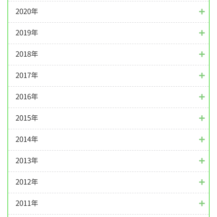
2020年
2019年
2018年
2017年
2016年
2015年
2014年
2013年
2012年
2011年