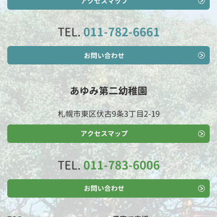
アクセスマップ
TEL.
011-782-6661
お問い合わせ
あゆみ第二幼稚園
札幌市東区伏古9条3丁目2-19
アクセスマップ
TEL.
011-783-6006
お問い合わせ