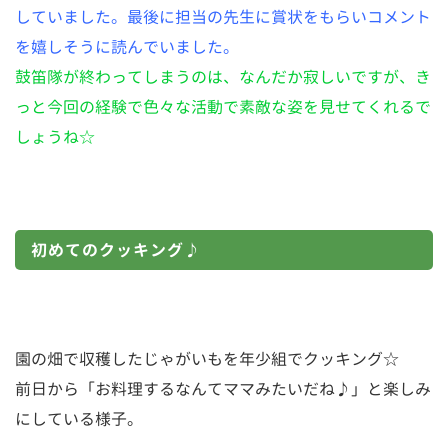
していました。
最後に担当の先生に賞状をもらいコメント
を嬉しそうに読んでいました。
鼓笛隊が終わってしまうのは、なんだか寂しいですが、き
っと今回の経験で色々な活動で素敵な姿を見せてくれるで
しょうね☆
初めてのクッキング♪
園の畑で収穫したじゃがいもを年少組でクッキング☆
前日から「お料理するなんてママみたいだね♪」と楽しみ
にしている様子。