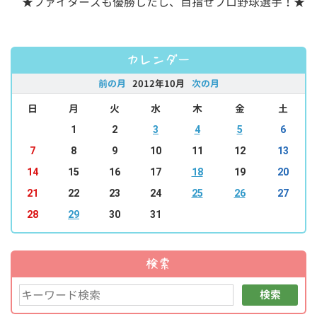
★ファイターズも優勝したし、目指せプロ野球選手！★
カレンダー
前の月
2012年10月
次の月
日
月
火
水
木
金
土
1
2
3
4
5
6
7
8
9
10
11
12
13
14
15
16
17
18
19
20
21
22
23
24
25
26
27
28
29
30
31
検索
検索