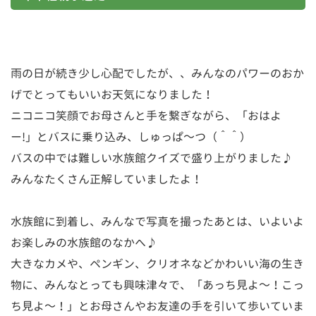
雨の日が続き少し心配でしたが、、みんなのパワーのおか
げでとってもいいお天気になりました！
ニコニコ笑顔でお母さんと手を繋ぎながら、「おはよ
ー!」とバスに乗り込み、しゅっぱ～つ（＾＾）
バスの中では難しい水族館クイズで盛り上がりました♪
みんなたくさん正解していましたよ！
水族館に到着し、みんなで写真を撮ったあとは、いよいよ
お楽しみの水族館のなかへ♪
大きなカメや、ペンギン、クリオネなどかわいい海の生き
物に、みんなとっても興味津々で、「あっち見よ～！こっ
ち見よ～！」とお母さんやお友達の手を引いて歩いていま