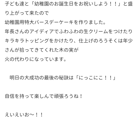
子ども達と「幼稚園のお誕生日をお祝いしよう！！」と盛
り上がって来たので
幼稚園用特大バースデーケーキを作りました。
年長さんのアイディアでふわふわの生クリームをつけたり
キラキラトッピングをかけたり、仕上げのろうそくは年少
さんが拾ってきてくれた木の実が
火の代わりになっています。
明日の大成功の最後の秘訣は「にっこにこ！！」
自信を持って楽しんで頑張ろうね！
えいえいお～！！