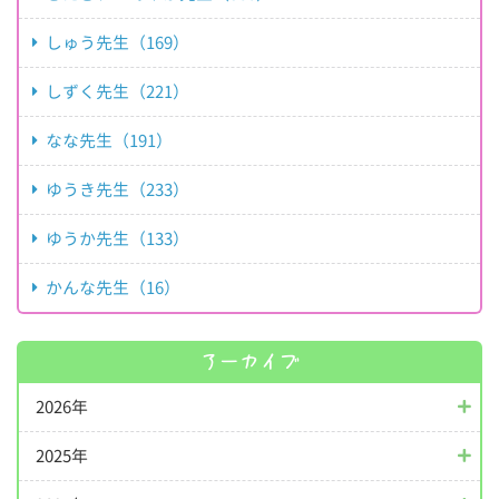
しゅう先生（169）
しずく先生（221）
なな先生（191）
ゆうき先生（233）
ゆうか先生（133）
かんな先生（16）
アーカイブ
2026年
2025年