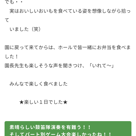
でも・・
実はおいしいおいもを食べている姿を想像しながら拾っ
て
いました（笑）
園に戻って来てからは、ホールで皆一緒にお弁当を食べま
した！
園長先生も楽しそうな声を聞きつけ、「いれて～」
みんなで楽しく食べました
★楽しい１日でした★
素晴らしい鼓笛隊演奏を有難う！！
そしてパート別ゲーム大会楽しかったね！！