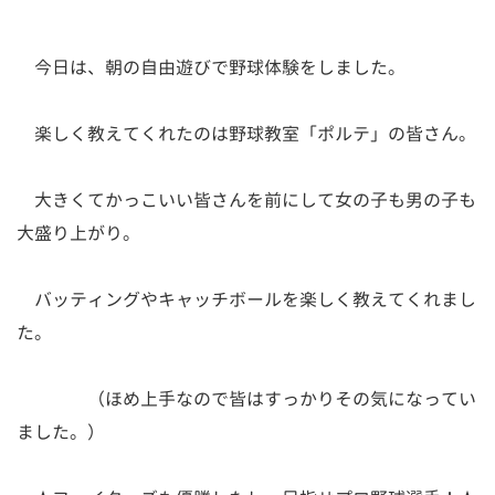
今日は、朝の自由遊びで野球体験をしました。
楽しく教えてくれたのは野球教室「ポルテ」の皆さん。
大きくてかっこいい皆さんを前にして女の子も男の子も
大盛り上がり。
バッティングやキャッチボールを楽しく教えてくれまし
た。
（ほめ上手なので皆はすっかりその気になってい
ました。）