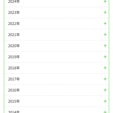
2024年
2023年
2022年
2021年
2020年
2019年
2018年
2017年
2016年
2015年
2014年