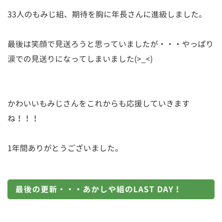
33人のもみじ組、期待を胸に年長さんに進級しました。
最後は笑顔で見送ろうと思っていましたが・・・やっぱり
涙での見送りになってしまいました(>_<)
かわいいもみじさんをこれからも応援していきます
ね！！！
1年間ありがとうございました。
最後の更新・・・あかしや組のLAST DAY！