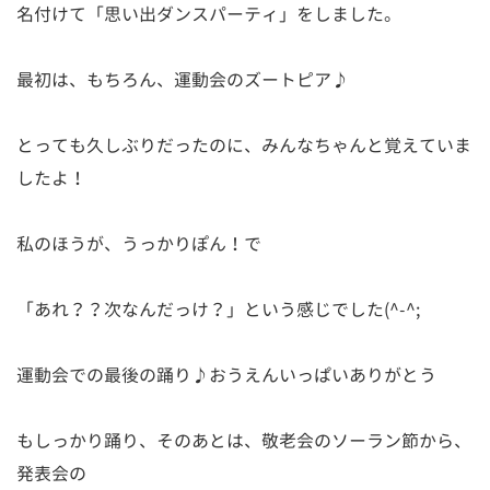
名付けて「思い出ダンスパーティ」をしました。
最初は、もちろん、運動会のズートピア♪
とっても久しぶりだったのに、みんなちゃんと覚えていま
したよ！
私のほうが、うっかりぽん！で
「あれ？？次なんだっけ？」という感じでした(^-^;
運動会での最後の踊り♪おうえんいっぱいありがとう
もしっかり踊り、そのあとは、敬老会のソーラン節から、
発表会の