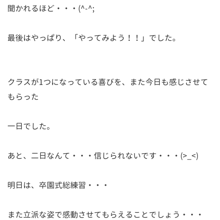
聞かれるほど・・・(^-^;
最後はやっぱり、「やってみよう！！」でした。
クラスが1つになっている喜びを、また今日も感じさせて
もらった
一日でした。
あと、二日なんて・・・信じられないです・・・(>_<)
明日は、卒園式総練習・・・
また立派な姿で感動させてもらえることでしょう・・・