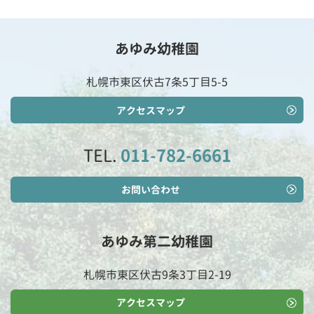
あゆみ幼稚園
札幌市東区伏古7条5丁目5-5
アクセスマップ
TEL.
011-782-6661
お問い合わせ
あゆみ第二幼稚園
札幌市東区伏古9条3丁目2-19
アクセスマップ