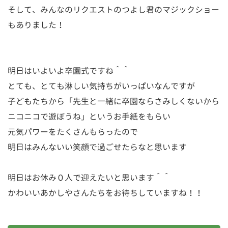
そして、みんなのリクエストのつよし君のマジックショー
もありました！
明日はいよいよ卒園式ですね＾＾
とても、とても淋しい気持ちがいっぱいなんですが
子どもたちから「先生と一緒に卒園ならさみしくないから
ニコニコで遊ぼうね」というお手紙をもらい
元気パワーをたくさんもらったので
明日はみんないい笑顔で過ごせたらなと思います
明日はお休み０人で迎えたいと思います＾＾
かわいいあかしやさんたちをお待ちしていますね！！