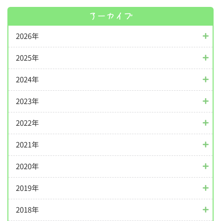
アーカイブ
2026年
2025年
2024年
2023年
2022年
2021年
2020年
2019年
2018年