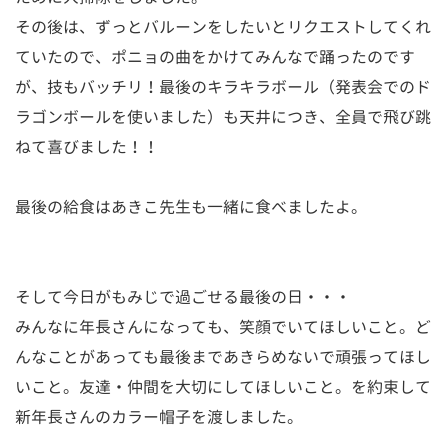
その後は、ずっとバルーンをしたいとリクエストしてくれ
ていたので、ポニョの曲をかけてみんなで踊ったのです
が、技もバッチリ！最後のキラキラボール（発表会でのド
ラゴンボールを使いました）も天井につき、全員で飛び跳
ねて喜びました！！
最後の給食はあきこ先生も一緒に食べましたよ。
そして今日がもみじで過ごせる最後の日・・・
みんなに年長さんになっても、笑顔でいてほしいこと。ど
んなことがあっても最後まであきらめないで頑張ってほし
いこと。友達・仲間を大切にしてほしいこと。を約束して
新年長さんのカラー帽子を渡しました。