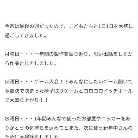
今週は最後の週だったので、こどもたちと1日1日を大切に
過ごしてきました。
月曜日・・・一年間の製作を振り返り、思い出話をしなが
ら作品とじをしました。
火曜日・・・ゲーム大会！！みんなにしたいゲーム聞いて
多数決で決まった椅子取りゲームとコロコロドッチボール
で大盛り上がり！！
水曜日・・・1年間みんなで使ったお部屋やロッカーをあ
りがとうの気持ちを込めてとまた、次に使う新年中さんの
ために大掃除をしました。