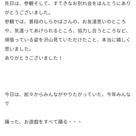
先日は、参観そして、すてきなお別れ会をほんとうにあり
がとうございました。
参観では、普段のしらかばさんの、お友達思いのところ
や、気遣ってあげられるところ、協力し合うところなど、
頑張っている姿を沢山見ていただけたこと、本当に嬉しく
思いました。
ありがとうございました！
今日は、前々からみんながやりたがっていた、今年みんな
で
踊った、お遊戯をすべて踊る・・・