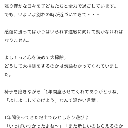
残り僅かな日々を子どもたちと全力で過ごしています。
でも、いよいよ別れの時が近づいてきて・・・
感傷に浸ってばかりはいられず進級に向けて動かなければ
なりません。
よし！っと心を決めて大掃除。
どうして大掃除をするのかは勿論わかってくれていまし
た。
椅子を磨きながら「1年間座らせてくれてありがとうね」
「よしよししてあげよう」なんて温かい言葉。
1年間使ってきた粘土でひとしきり遊び♪
「いっぱいつかったよね～」「また新しいのもらえるのか