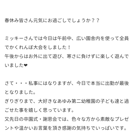
春休み皆さん元気にお過ごしでしょうか？？
ミッキーさんでは今日は午前中、広い園舎内を使って全員
でかくれんぼ大会をしました！
午後からはお外に出て遊び、寒さに負けずに楽しく遊んで
いました❤
さて・・・私事にはなりますが、今日で本当に出勤が最後
となりました。
ぎりぎりまで、大好きなあゆみ第二幼稚園の子ども達と過
ごせた事を嬉しく思っています。
又先日の卒園式・謝恩会では、色々な方から素敵なプレゼ
ントや温かいお言葉を頂き感謝の気持ちでいっぱいです。