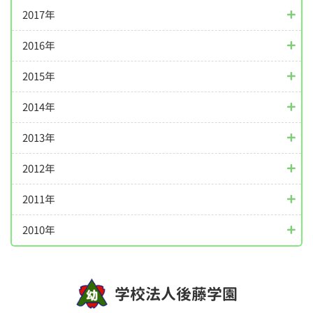
2017年
2016年
2015年
2014年
2013年
2012年
2011年
2010年
学校法人後藤学園