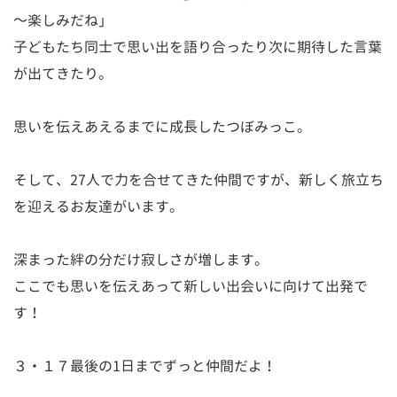
～楽しみだね」
子どもたち同士で思い出を語り合ったり次に期待した言葉
が出てきたり。
思いを伝えあえるまでに成長したつぼみっこ。
そして、27人で力を合せてきた仲間ですが、新しく旅立ち
を迎えるお友達がいます。
深まった絆の分だけ寂しさが増します。
ここでも思いを伝えあって新しい出会いに向けて出発で
す！
３・１７最後の1日までずっと仲間だよ！