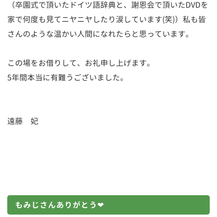
（卒園式で頂いたドイツ語辞典と、謝恩会で頂いたDVDを
家で何度も見てニヤニヤしたり涙しています(笑)）私も皆
さんのような温かい人間になれたらと思っています。
この場をお借りして、お礼申し上げます。
5年間本当に有難うございました。
遠藤 妃
もみじさんありがとう❤