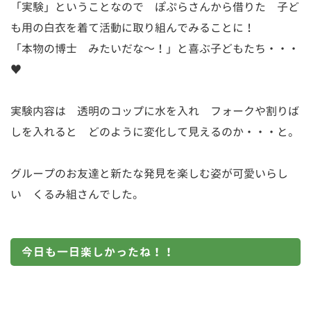
「実験」ということなので ぽぷらさんから借りた 子ど
も用の白衣を着て活動に取り組んでみることに！
「本物の博士 みたいだな～！」と喜ぶ子どもたち・・・
♥
実験内容は 透明のコップに水を入れ フォークや割りば
しを入れると どのように変化して見えるのか・・・と。
グループのお友達と新たな発見を楽しむ姿が可愛いらし
い くるみ組さんでした。
今日も一日楽しかったね！！