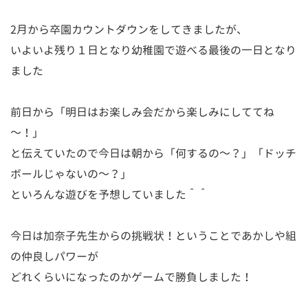
2月から卒園カウントダウンをしてきましたが、
いよいよ残り１日となり幼稚園で遊べる最後の一日となり
ました
前日から「明日はお楽しみ会だから楽しみにしててね
～！」
と伝えていたので今日は朝から「何するの～？」「ドッチ
ボールじゃないの～？」
といろんな遊びを予想していました＾＾
今日は加奈子先生からの挑戦状！ということであかしや組
の仲良しパワーが
どれくらいになったのかゲームで勝負しました！