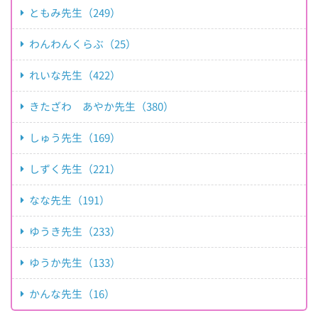
ともみ先生（249）
わんわんくらぶ（25）
れいな先生（422）
きたざわ あやか先生（380）
しゅう先生（169）
しずく先生（221）
なな先生（191）
ゆうき先生（233）
ゆうか先生（133）
かんな先生（16）