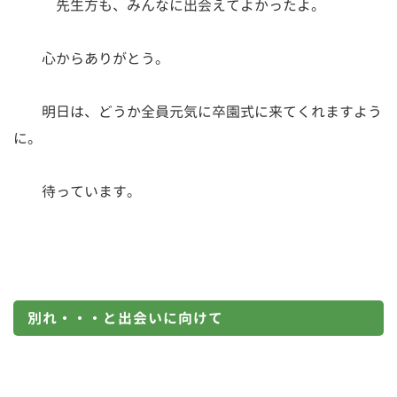
先生方も、みんなに出会えてよかったよ。
心からありがとう。
明日は、どうか全員元気に卒園式に来てくれますよう
に。
待っています。
別れ・・・と出会いに向けて