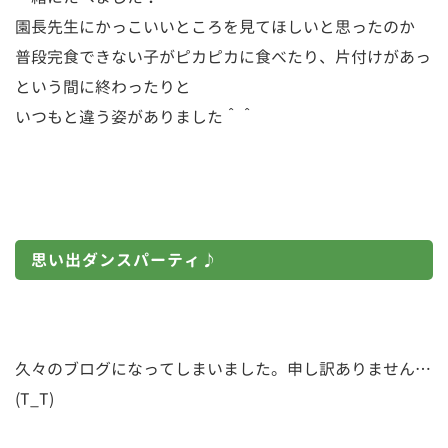
園長先生にかっこいいところを見てほしいと思ったのか
普段完食できない子がピカピカに食べたり、片付けがあっ
という間に終わったりと
いつもと違う姿がありました＾＾
思い出ダンスパーティ♪
久々のブログになってしまいました。申し訳ありません…
(T_T)