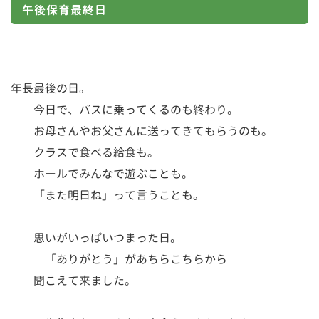
午後保育最終日
年長最後の日。
今日で、バスに乗ってくるのも終わり。
お母さんやお父さんに送ってきてもらうのも。
クラスで食べる給食も。
ホールでみんなで遊ぶことも。
「また明日ね」って言うことも。
思いがいっぱいつまった日。
「ありがとう」があちらこちらから
聞こえて来ました。