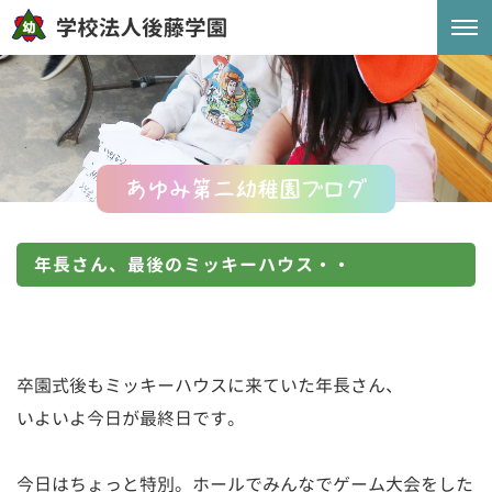
あゆみ第二幼稚園ブログ
年長さん、最後のミッキーハウス・・
卒園式後もミッキーハウスに来ていた年長さん、
いよいよ今日が最終日です。
今日はちょっと特別。ホールでみんなでゲーム大会をした