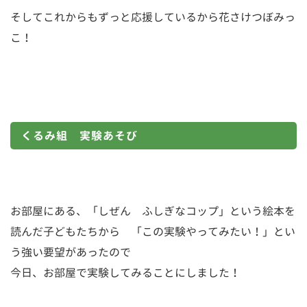
そしてこれからもずっと応援しているから花さけつぼみっ
こ！
くるみ組 実験あそび
お部屋にある、「しぜん ふしぎなコップ」という絵本を
読んだ子どもたちから 「この実験やってみたい！」とい
う強い要望があったので
今日、お部屋で実験してみることにしました！