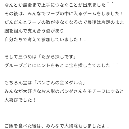
なんとか最後まで上手につなぐことが出来ました＾＾
その後は、みんなでフープの中に入るゲームをしました！
だんだんとフープの数が少なくなるので最後は片足のまま
腕を組んで支え合う姿があり
自分たちで考えて参加していました！！
そして三つめは「たから探しです」
グループごとにヒントをもとに宝を探し当てました＾＾
もちろん宝は「パンさんの金メダル☆」
みんなが大好きなお人形のパンダさんをモチーフにすると
大喜びでした！
ご飯を食べた後は、みんなで大掃除もしましたよ！