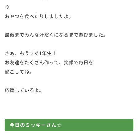
り
おやつを食べたりしましたよ。
最後までみんな汗だくになるまで遊びました。
さぁ、もうすぐ1年生！
お友達をたくさん作って、笑顔で毎日を
過ごしてね。
応援しているよ。
今日のミッキーさん☆