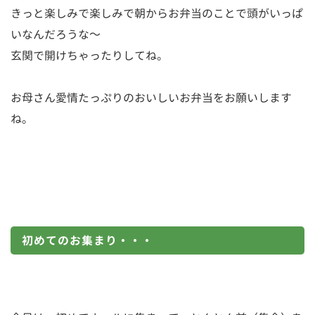
きっと楽しみで楽しみで朝からお弁当のことで頭がいっぱ
いなんだろうな～
玄関で開けちゃったりしてね。
お母さん愛情たっぷりのおいしいお弁当をお願いします
ね。
初めてのお集まり・・・