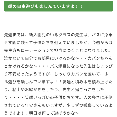
朝の自由遊びも楽しんでいますよ！！
先週までは、新入園児のいるクラスの先生は、バスに添乗
せず園に残って子供たちを迎えていましたが、今週からは
先生方もローテーションで担当につくことになりました。
泣かないで自分でお部屋にいけるかな～・・カバンちゃん
とかけれるかな～・・・バス添乗になった先生はちょっぴ
り不安だったようですが、しっかりカバンを置いて、ホー
ル遊びを楽しんでいますよ！！友達と積み木を積み上げた
り、粘土やお絵かきをしたり、先生と鬼ごっこをした
り・・・・笑顔いっぱいの子供たちです。人の多さに圧倒
されている年少さんもいますが、少しずつ観察しているよ
うですよ！！明日は何して遊ぼうかな～