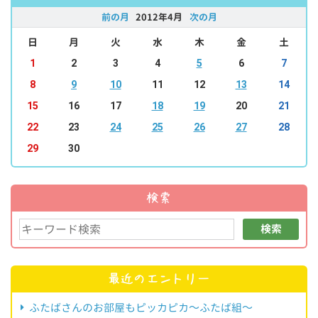
前の月
2012年4月
次の月
日
月
火
水
木
金
土
1
2
3
4
5
6
7
8
9
10
11
12
13
14
15
16
17
18
19
20
21
22
23
24
25
26
27
28
29
30
検索
検索
最近のエントリー
ふたばさんのお部屋もピッカピカ～ふたば組～