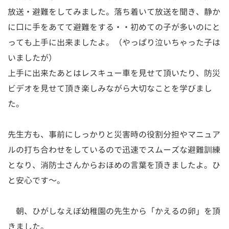
放送・避難をしてみました。落ち着いて放送を聞き、静か
に口に手をあてて避難をする・・初めての子が多いのにと
っても上手に出来ましたよ。（やっぱり泣いちゃった子は
いましたが）
上手に出来たあとはレスキュー車を見せて頂いたり、防災
ビデオを見せて頂き楽しみながら大切なことを学びまし
た。
先生方も、事前にしっかりと災害時の役割分担やマニュア
ルの打ち合わせをしているので迅速でスムーズな避難訓練
となり、消防士さんからおほめの言葉を頂きましたよ。ひ
と安心です～。
朝、ひがしなえぼ幼稚園の先生から「かえるの卵」を頂
きました。