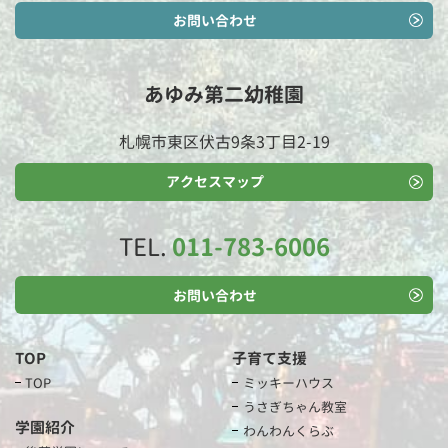
お問い合わせ
あゆみ第二幼稚園
札幌市東区伏古9条3丁目2-19
アクセスマップ
TEL.
011-783-6006
お問い合わせ
TOP
子育て支援
TOP
ミッキーハウス
うさぎちゃん教室
学園紹介
わんわんくらぶ