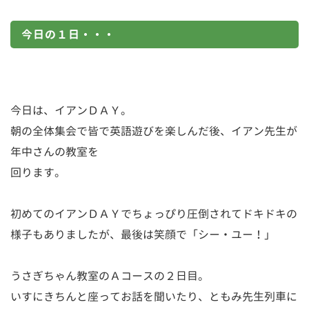
今日の１日・・・
今日は、イアンＤＡＹ。
朝の全体集会で皆で英語遊びを楽しんだ後、イアン先生が
年中さんの教室を
回ります。
初めてのイアンＤＡＹでちょっぴり圧倒されてドキドキの
様子もありましたが、最後は笑顔で「シー・ユー！」
うさぎちゃん教室のＡコースの２日目。
いすにきちんと座ってお話を聞いたり、ともみ先生列車に