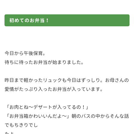
初めてのお弁当！
今日から午後保育。
待ちに待ったお弁当が始まりました。
昨日まで軽かったリュックも今日はずっしり。お母さんの
愛情がたっぷり入ったお弁当が入っています。
「お肉とね～デザートが入ってるの！」
「お弁当箱かわいいんだよ～」朝のバスの中からそんな話
でもちきりでし