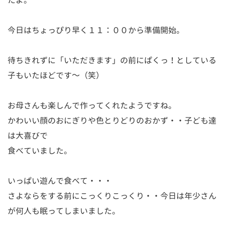
たよ。
今日はちょっぴり早く１１：００から準備開始。
待ちきれずに「いただきます」の前にぱくっ！としている
子もいたほどです～（笑）
お母さんも楽しんで作ってくれたようですね。
かわいい顔のおにぎりや色とりどりのおかず・・子ども達
は大喜びで
食べていました。
いっぱい遊んで食べて・・・
さよならをする前にこっくりこっくり・・今日は年少さん
が何人も眠ってしまいました。