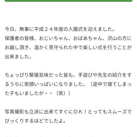
今日、無事に平成２４年度の入園式を迎えました。
保護者の皆様、おじいちゃん、おばあちゃん、沢山の方に
お越し頂き、温かく見守られた中で楽しい式を行うことが
出来ました。
ちょっぴり緊張気味だった皆も、手遊びや先生の紹介をす
るうちに笑顔いっぱいになりました。（途中で寝てしまっ
た子もいましたが・・（笑））
写真撮影も立派に出来てすぐにＯＫ！とってもスムーズで
びっくりするほどでしたよ。