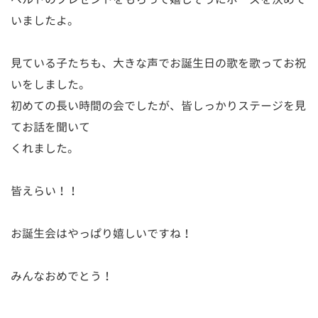
いましたよ。
見ている子たちも、大きな声でお誕生日の歌を歌ってお祝
いをしました。
初めての長い時間の会でしたが、皆しっかりステージを見
てお話を聞いて
くれました。
皆えらい！！
お誕生会はやっぱり嬉しいですね！
みんなおめでとう！