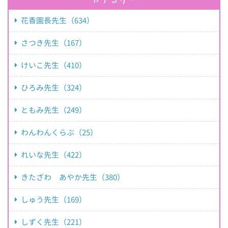
花香園長先生（634）
さつき先生（167）
けいこ先生（410）
ひろみ先生（324）
ともみ先生（249）
わんわんくらぶ（25）
れいな先生（422）
きたざわ あやか先生（380）
しゅう先生（169）
しずく先生（221）