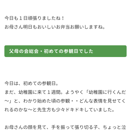
今日も１日頑張りましたね！
お母さん明日もおいしいお弁当お願いしますね。
父母の会総会・初めての参観日でした
今日は、初めての参観日。
まだ、幼稚園に来て１週間。ようやく「幼稚園に行くんだ
～」と、わかり始めた頃の参観・・どんな表情を見せてく
れるのかな～と先生方も少々ドキドキしていました。
お母さんの顔を見て、手を振って張り切る子、ちょっと泣