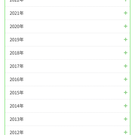
2021年
2020年
2019年
2018年
2017年
2016年
2015年
2014年
2013年
2012年