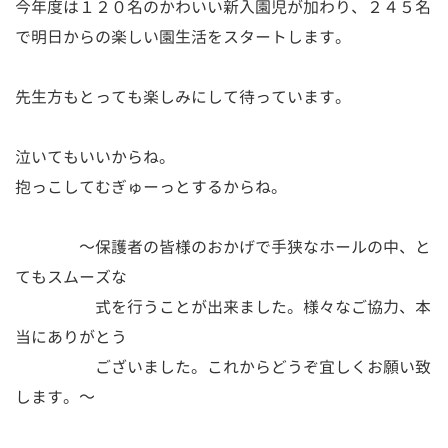
今年度は１２０名のかわいい新入園児が加わり、２４５名
で明日からの楽しい園生活をスタートします。
先生方もとっても楽しみにして待っています。
泣いてもいいからね。
抱っこしてむぎゅーっとするからね。
～保護者の皆様のおかげで手狭なホールの中、と
てもスムーズな
式を行うことが出来ました。様々なご協力、本
当にありがとう
ございました。これからどうぞ宜しくお願い致
します。～