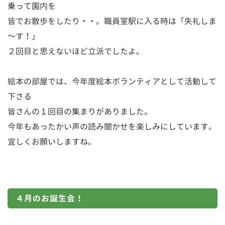
乗って園内を
皆でお散歩をしたり・・。職員室駅に入る時は「失礼しま
～す！」
２回目と思えないほど立派でしたよ。
絵本の部屋では、今年度絵本ボランティアとして活動して
下さる
皆さんの１回目の集まりがありました。
今年もあったかい声の読み聞かせを楽しみにしています。
宜しくお願いしますね。
４月のお誕生会！