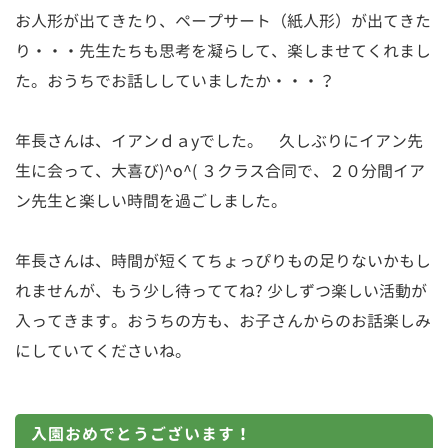
お人形が出てきたり、ペープサート（紙人形）が出てきた
り・・・先生たちも思考を凝らして、楽しませてくれまし
た。おうちでお話ししていましたか・・・？
年長さんは、イアンｄａyでした。 久しぶりにイアン先
生に会って、大喜び)^o^( ３クラス合同で、２０分間イア
ン先生と楽しい時間を過ごしました。
年長さんは、時間が短くてちょっぴりもの足りないかもし
れませんが、もう少し待っててね? 少しずつ楽しい活動が
入ってきます。おうちの方も、お子さんからのお話楽しみ
にしていてくださいね。
入園おめでとうございます！