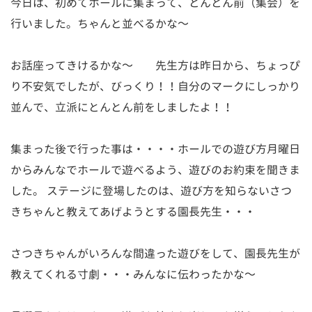
今日は、初めてホールに集まって、とんとん前（集会）を
行いました。ちゃんと並べるかな～
お話座ってきけるかな～ 先生方は昨日から、ちょっぴ
り不安気でしたが、びっくり！！自分のマークにしっかり
並んで、立派にとんとん前をしましたよ！！
集まった後で行った事は・・・・ホールでの遊び方月曜日
からみんなでホールで遊べるよう、遊びのお約束を聞きま
した。 ステージに登場したのは、遊び方を知らないさつ
きちゃんと教えてあげようとする園長先生・・・
さつきちゃんがいろんな間違った遊びをして、園長先生が
教えてくれる寸劇・・・みんなに伝わったかな～