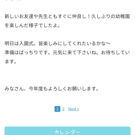
新しいお友達や先生ともすぐに仲良し！久しぶりの幼稚園
を楽しんだ様子でしたよ。
明日は入園式。皆楽しみにしてくれたいるかな～
準備はばっちりです。元気に来て下さいね。お待ちしてい
ます。
みなさん、今年度もよろしくお願いします。
1
2
Next »
カレンダー