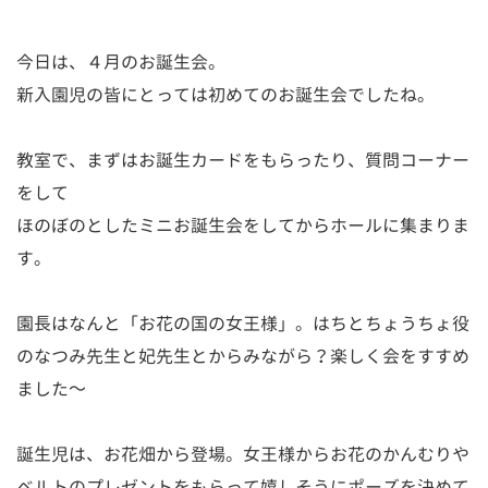
今日は、４月のお誕生会。
新入園児の皆にとっては初めてのお誕生会でしたね。
教室で、まずはお誕生カードをもらったり、質問コーナー
をして
ほのぼのとしたミニお誕生会をしてからホールに集まりま
す。
園長はなんと「お花の国の女王様」。はちとちょうちょ役
のなつみ先生と妃先生とからみながら？楽しく会をすすめ
ました～
誕生児は、お花畑から登場。女王様からお花のかんむりや
ベルトのプレゼントをもらって嬉しそうにポーズを決めて