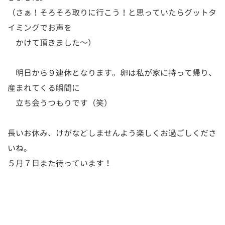
（さぁ！そろそろ取りに行こう！と思っていたらグットタ
イミングでお声を
かけて頂きました～）
明日から９連休となります。卵は私が家に持って帰り、
産まれてくる瞬間に
立ち会うつもりです（笑）
長いお休み、けがなどしませんよう楽しくお過ごしくださ
いね。
５月７日また待っています！