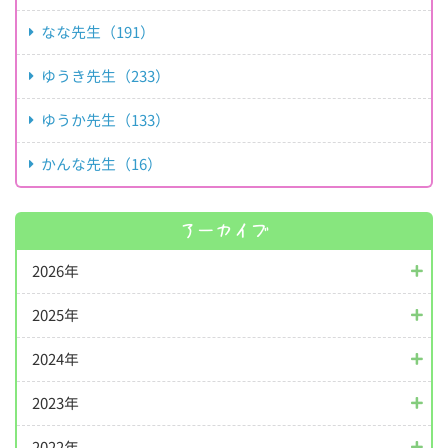
なな先生（191）
ゆうき先生（233）
ゆうか先生（133）
かんな先生（16）
アーカイブ
2026年
2025年
2024年
2023年
2022年