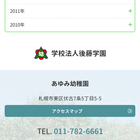
2011年
2010年
学校法人後藤学園
あゆみ幼稚園
札幌市東区伏古7条5丁目5-5
アクセスマップ
TEL.
011-782-6661