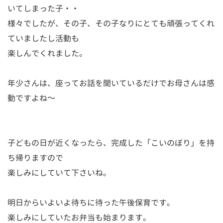
いてしまった子・・
様々でしたが、その子、その子なりにとても頑張ってくれ
ていましたし活動も
楽しんでくれました。
年少さんは、座ってお話を聞いているだけでお母さんは感
動ですよね～
子どもの日が近くなったら、完成した「こいのぼり」を持
ち帰りますので
楽しみにしていて下さいね。
明日からいよいよ待ちに待った午後保育です。
楽しみにしていたお弁当も始まります。