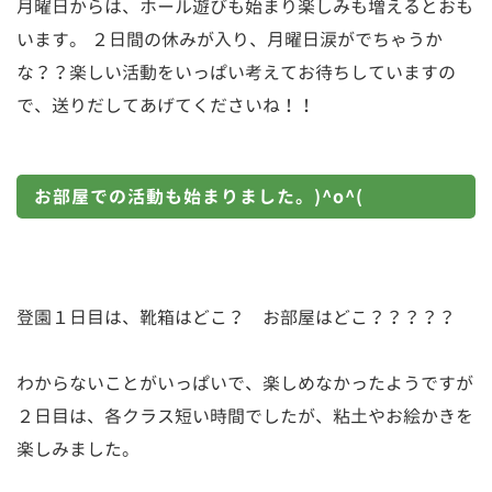
月曜日からは、ホール遊びも始まり楽しみも増えるとおも
います。 ２日間の休みが入り、月曜日涙がでちゃうか
な？？楽しい活動をいっぱい考えてお待ちしていますの
で、送りだしてあげてくださいね！！
お部屋での活動も始まりました。)^o^(
登園１日目は、靴箱はどこ？ お部屋はどこ？？？？？
わからないことがいっぱいで、楽しめなかったようですが
２日目は、各クラス短い時間でしたが、粘土やお絵かきを
楽しみました。