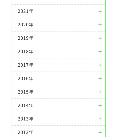
2021年
2020年
2019年
2018年
2017年
2016年
2015年
2014年
2013年
2012年