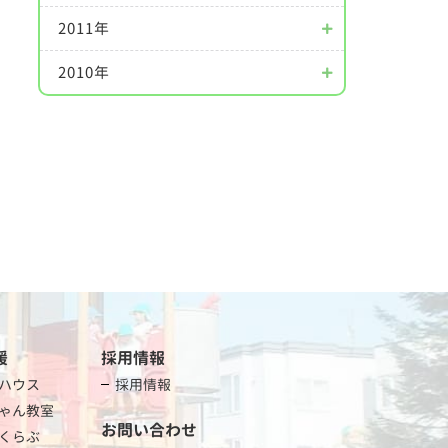
2011年
2010年
援
採用情報
ハウス
採用情報
ゃん教室
お問い合わせ
くらぶ