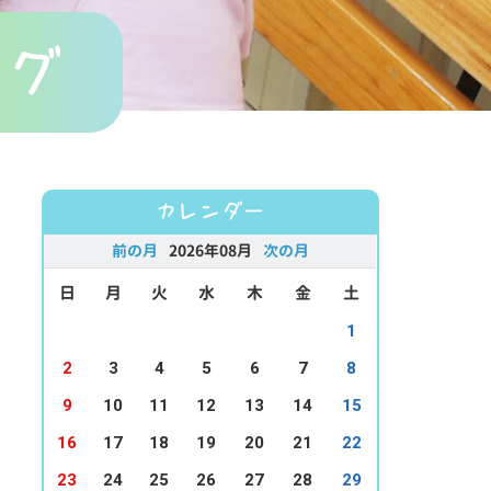
ログ
カレンダー
前の月
2026年08月
次の月
日
月
火
水
木
金
土
1
2
3
4
5
6
7
8
9
10
11
12
13
14
15
16
17
18
19
20
21
22
23
24
25
26
27
28
29