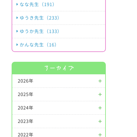
なな先生（191）
ゆうき先生（233）
ゆうか先生（133）
かんな先生（16）
アーカイブ
2026年
2025年
2024年
2023年
2022年