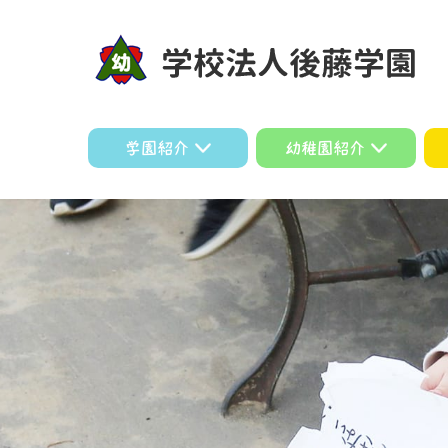
学園紹介
幼稚園紹介