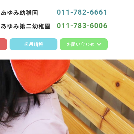
011-782-6661
あゆみ幼稚園
011-783-6006
あゆみ第二幼稚園
採用情報
お問い合わせ