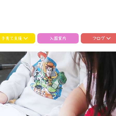
子育て支援
入園案内
ブログ