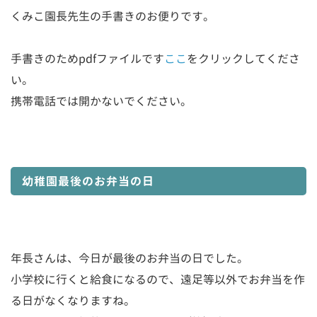
くみこ園長先生の手書きのお便りです。
手書きのためpdfファイルです
ここ
をクリックしてくださ
い。
携帯電話では開かないでください。
幼稚園最後のお弁当の日
年長さんは、今日が最後のお弁当の日でした。
小学校に行くと給食になるので、遠足等以外でお弁当を作
る日がなくなりますね。