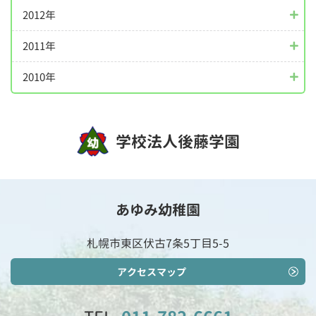
2012年
2011年
2010年
学校法人後藤学園
あゆみ幼稚園
札幌市東区伏古7条5丁目5-5
アクセスマップ