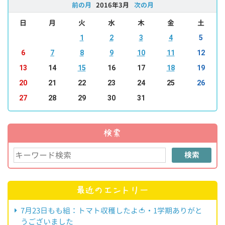
前の月
2016年3月
次の月
日
月
火
水
木
金
土
1
2
3
4
5
6
7
8
9
10
11
12
13
14
15
16
17
18
19
20
21
22
23
24
25
26
27
28
29
30
31
検索
検索
最近のエントリー
7月23日もも組：トマト収穫したよ🍅・1学期ありがと
うございました