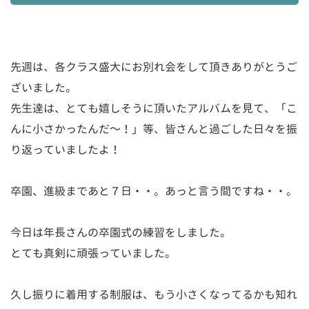
先週は、各クラス盛大にお別れ会をして頂きありがとうご
ざいました。
先生達は、とても嬉しそうに頂いたアルバムを見て、「こ
んに小さかったんだ～！」等、皆さんと過ごした日々を振
り返っていましたよ！
卒園、進級まであと７日・・。あっと言う間ですね・・。
今日は年長さんの卒園式の練習をしました。
とても真剣に頑張っていました。
久し振りに着用する制服は、もう小さくなってるかも知れ