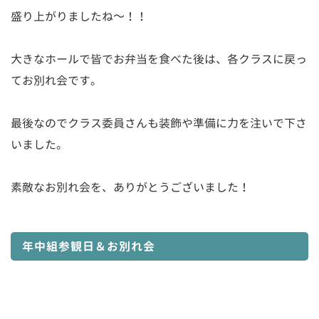
盛り上がりましたね～！！
大きなホールで皆でお弁当を食べた後は、各クラスに戻っ
てお別れ会です。
最後なのでクラス委員さんも装飾や準備に力を注いで下さ
いました。
素敵なお別れ会を、ありがとうございました！
年中組参観日＆お別れ会