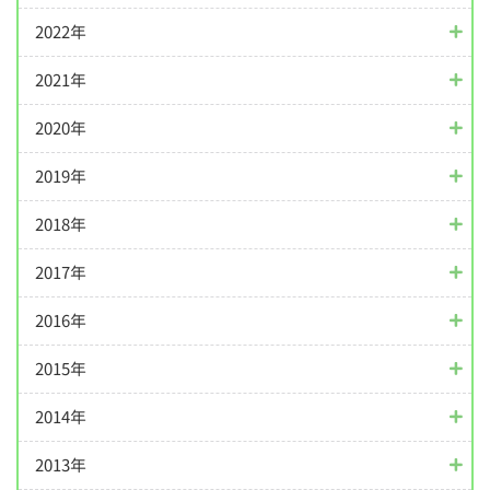
2022年
2021年
2020年
2019年
2018年
2017年
2016年
2015年
2014年
2013年