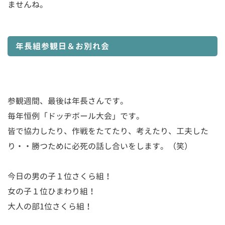
ませんね。
年長組参観日＆お別れ会
参観週間、最後は年長さんです。
毎年恒例「ドッヂボール大会」です。
皆で協力したり、作戦をたてたり、考えたり、工夫した
り・・勝つために必死の話し合いをします。（笑）
今日の男の子１位さくら組！
女の子１位ひまわり組！
大人の部1位さくら組！