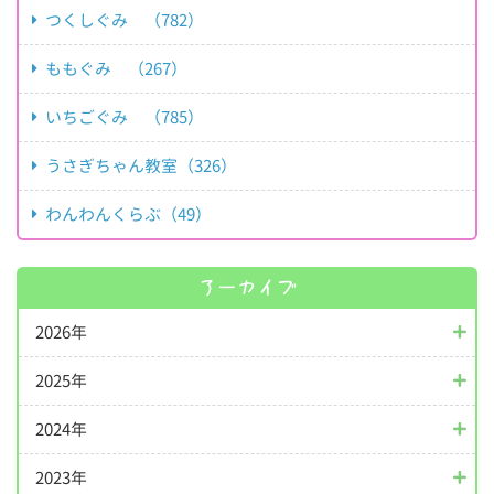
つくしぐみ （782）
ももぐみ （267）
いちごぐみ （785）
うさぎちゃん教室（326）
わんわんくらぶ（49）
アーカイブ
2026年
2025年
2024年
2023年