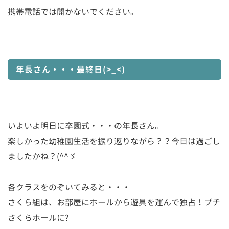
携帯電話では開かないでください。
年長さん・・・最終日(>_<)
いよいよ明日に卒園式・・・の年長さん。
楽しかった幼稚園生活を振り返りながら？？今日は過ごし
ましたかね？(^^ゞ
各クラスをのぞいてみると・・・
さくら組は、お部屋にホールから遊具を運んで独占！プチ
さくらホールに?