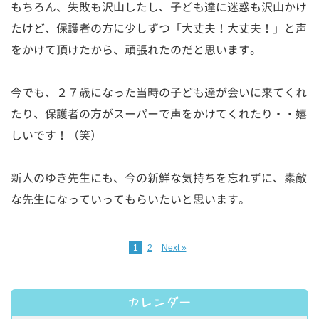
もちろん、失敗も沢山したし、子ども達に迷惑も沢山かけ
たけど、保護者の方に少しずつ「大丈夫！大丈夫！」と声
をかけて頂けたから、頑張れたのだと思います。
今でも、２７歳になった当時の子ども達が会いに来てくれ
たり、保護者の方がスーパーで声をかけてくれたり・・嬉
しいです！（笑）
新人のゆき先生にも、今の新鮮な気持ちを忘れずに、素敵
な先生になっていってもらいたいと思います。
1
2
Next »
カレンダー