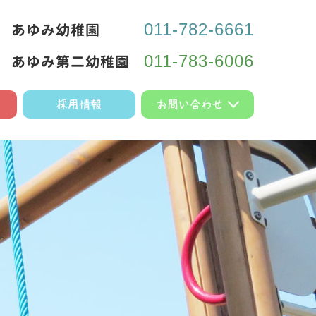
あゆみ幼稚園
011-782-6661
あゆみ第二幼稚園
011-783-6006
採用情報
お問い合わせ