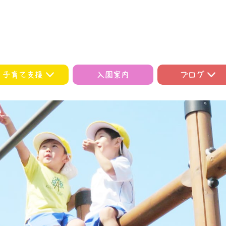
子育て支援
入園案内
ブログ