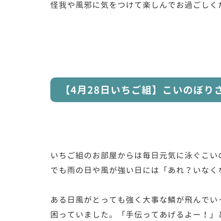
怪我や風邪に気をつけて楽しんでお過ごしく
【4月28日いちご組】こいのぼり
いちご組のお部屋からは毎日元気に泳ぐこい
でも雨の日や風が強い日には「あれ？いなく
ある日風がとっても強く大事な鱗が飛んでい
困っていました。「手伝ってあげるよー！」