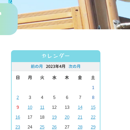
グ
カレンダー
前の月
2023年4月
次の月
日
月
火
水
木
金
土
1
2
3
4
5
6
7
8
9
10
11
12
13
14
15
16
17
18
19
20
21
22
23
24
25
26
27
28
29