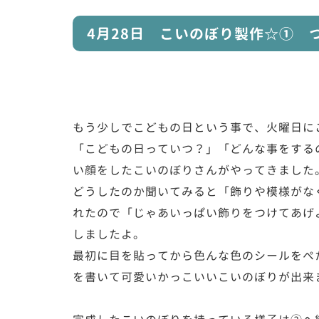
4月28日 こいのぼり製作☆① 
もう少しでこどもの日という事で、火曜日に
「こどもの日っていつ？」「どんな事をする
い顔をしたこいのぼりさんがやってきました
どうしたのか聞いてみると「飾りや模様がなく
れたので「じゃあいっぱい飾りをつけてあげ
しましたよ。
最初に目を貼ってから色んな色のシールをぺ
を書いて可愛いかっこいいこいのぼりが出来