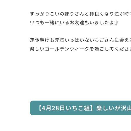
すっかりこいのぼりさんと仲良くなり遊ぶ時
いつも一緒にいるお友達もいましたよ♪
連休明けも元気いっぱいないちごさんに会え
楽しいゴールデンウィークを過ごしてくださ
【4月28日いちご組】楽しいが沢