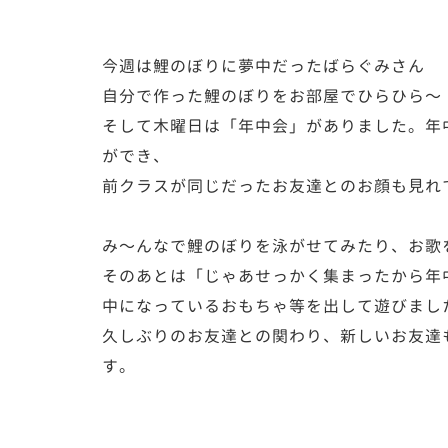
今週は鯉のぼりに夢中だったばらぐみさん
自分で作った鯉のぼりをお部屋でひらひら〜
そして木曜日は「年中会」がありました。年
ができ、
前クラスが同じだったお友達とのお顔も見れ
み〜んなで鯉のぼりを泳がせてみたり、お歌
そのあとは「じゃあせっかく集まったから年
中になっているおもちゃ等を出して遊びまし
久しぶりのお友達との関わり、新しいお友達
す。