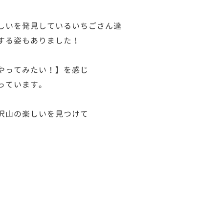
しいを発見しているいちごさん達
する姿もありました！
やってみたい！】を感じ
っています。
沢山の楽しいを見つけて