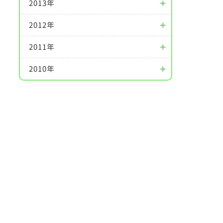
2013年
2012年
2011年
2010年