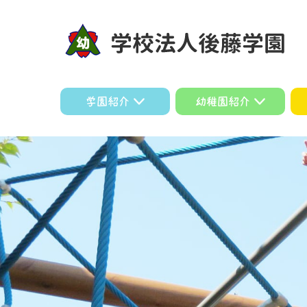
学園紹介
幼稚園紹介