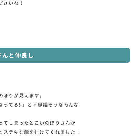
ださいね！
さんと仲良し
のぼりが見えます。
なってる‼」と不思議そうなみんな
ってしまったとこいのぼりさんが
とステキな鱗を付けてくれました！