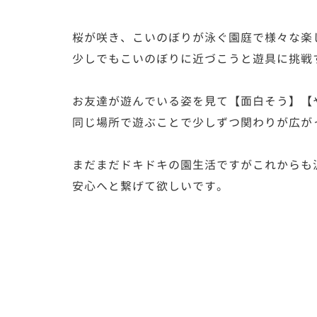
桜が咲き、こいのぼりが泳ぐ園庭で様々な楽
少しでもこいのぼりに近づこうと遊具に挑戦
お友達が遊んでいる姿を見て【面白そう】【
同じ場所で遊ぶことで少しずつ関わりが広が
まだまだドキドキの園生活ですがこれからも
安心へと繋げて欲しいです。