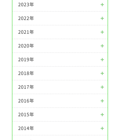
2023年
2022年
2021年
2020年
2019年
2018年
2017年
2016年
2015年
2014年