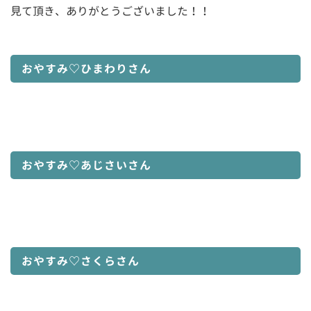
見て頂き、ありがとうございました！！
おやすみ♡ひまわりさん
おやすみ♡あじさいさん
おやすみ♡さくらさん