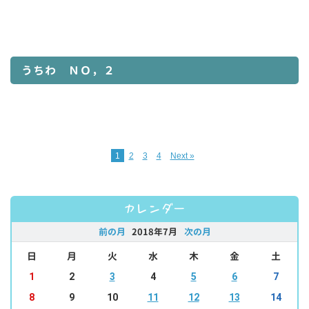
うちわ ＮＯ，２
1
2
3
4
Next »
カレンダー
前の月
2018年7月
次の月
日
月
火
水
木
金
土
1
2
3
4
5
6
7
8
9
10
11
12
13
14