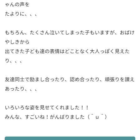
ゃんの声を
たよりに、、、
もちろん、たくさん泣いてしまった子もいますが、おばけ
やしきから
出てきた子ども達の表情はどことなく大人っぽく見えた
り、、、
友達同士で励まし合ったり、認め合ったり、頑張りを讃え
あったり、、、
いろいろな姿を見せてくれました！！
みんな、すごいね！がんばりました（＾ｕ＾）