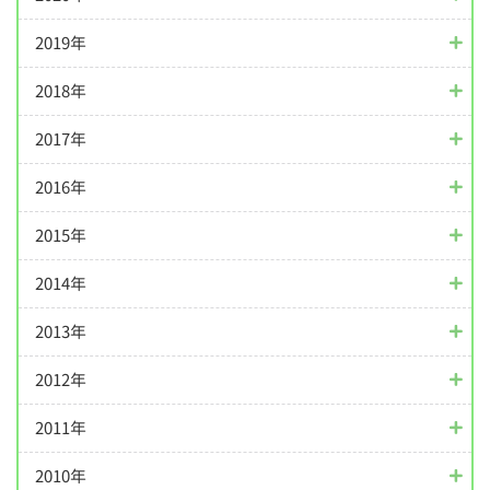
2019年
2018年
2017年
2016年
2015年
2014年
2013年
2012年
2011年
2010年