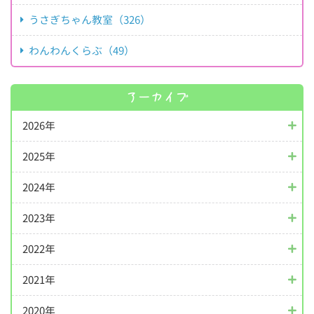
うさぎちゃん教室（326）
わんわんくらぶ（49）
アーカイブ
2026年
2025年
2024年
2023年
2022年
2021年
2020年