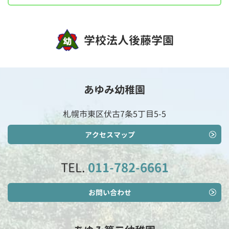
学校法人後藤学園
あゆみ幼稚園
札幌市東区伏古7条5丁目5-5
アクセスマップ
TEL.
011-782-6661
お問い合わせ