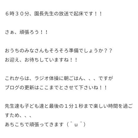
６時３０分、園長先生の放送で起床です！！
さぁ、頑張ろう！！
おうちのみなさんもそろそろ準備でしょうか？？
お迎え、お待ちしていますね！！
これからは、ラジオ体操に朝ごはん、、、ですが
ブログの更新はここまでとさせて下さいね！！
先生達も子ども達と最後の１分１秒まで楽しい時間を過ご
すため、、、
あちこちで頑張ってきます（＾ｕ＾）