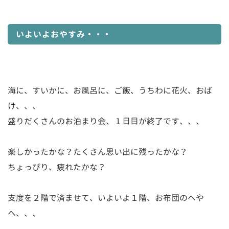
いよいよおやすみ・・・
海に、すいかに、お風呂に、ご飯、うちわに花火、おば
け、、、
盛りだくさんのお泊まり会、１日目が終了です、、、
楽しかったかな？たくさん思い出に残ったかな？
ちょっぴり、疲れたかな？
支度を２階で済ませて、いよいよ１階、お布団のへや
へ、、、