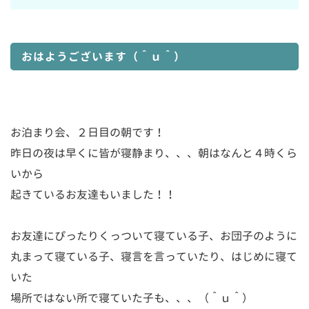
おはようございます（＾ｕ＾）
お泊まり会、２日目の朝です！
昨日の夜は早くに皆が寝静まり、、、朝はなんと４時くら
いから
起きているお友達もいました！！
お友達にぴったりくっついて寝ている子、お団子のように
丸まって寝ている子、寝言を言っていたり、はじめに寝て
いた
場所ではない所で寝ていた子も、、、（＾ｕ＾）