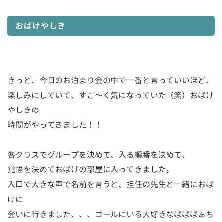
おばけやしき
きっと、今日のお泊まり会の中で一番と言っていいほど、
楽しみにしていて、すご～く気になっていた（笑）おばけ
やしきの
時間がやってきました！！
各クラスでグループを決めて、入る順番を決めて、
覚悟を決めておばけの部屋に入ってきました。
入口で大きな声で名前を言うと、担任の先生と一緒におば
けに
会いに行きました、、、ゴールにいる大好きなばばばぁち