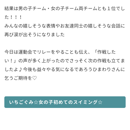
結果は男の子チーム・女の子チーム両チームとも１位でし
た！！！
みんなの嬉しそうな表情やお友達同士の嬉しそうな会話に
再び涙が出そうになりました
今日は運動会でリレーをやることも伝え、「作戦した
い！」の声が多く上がったのでさっそく次の作戦も立てま
したよ♪今後も益々やる気になるであろうひまわりさんに
乞うご期待を♡
いちごぐみ☆女の子初めてのスイミング☆