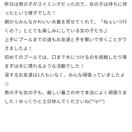
昨日は男の子がスイミングだったので、女の子は待ちに待
ったという様子でした！
朝からみんなかわいい水着を見せてくれて、「ねぇいつ行
くの？」ととても楽しみにしている女の子たち♪
上手にプールまでの道もお友達と手を繋いで歩くことがで
きましたよ！
初めてのプールでは、口まで水につけるのを挑戦したり等
まずは水に慣れるような活動でした！
涙するお友達は1人もいなく、みんな頑張っていましたよ
☆
男の子も女の子も、厳しい暑さの中で本当によく頑張りま
した！ゆっくりと土日休んでくださいね(*^o^*)