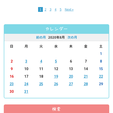
1
2
3
4
5
Next »
カレンダー
前の月
2020年8月
次の月
日
月
火
水
木
金
土
1
2
3
4
5
6
7
8
9
10
11
12
13
14
15
16
17
18
19
20
21
22
23
24
25
26
27
28
29
30
31
検索