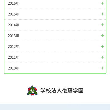
2016年
2015年
2014年
2013年
2012年
2011年
2010年
学校法人後藤学園