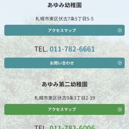
あゆみ幼稚園
札幌市東区伏古7条5丁目5-5
アクセスマップ
TEL.
011-782-6661
お問い合わせ
あゆみ第二幼稚園
札幌市東区伏古9条3丁目2-19
アクセスマップ
TEL.
011-783-6006