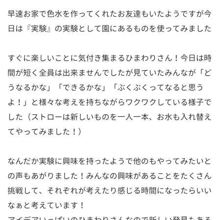
早速お家で色水を作ってくれたお友達もいたようですが今
日は『実験』の実験として園にあるものを使ってみました
すぐに楽しいことに気付き集まるひまわりさん！今日は時
間が短く全員は出来ませんでしたが見ていたみんなが「ど
うなるかな」「できるかな」「ぶくぶくってなると思う
よ！」と様々な考えを持ちながらワクワクしている様子で
した（ストローは新しいものを一人一本、お水も入れ替え
てやってみました！）
なんだか実験に興味を持ったようで他のもやってみたいと
の声もあがりました！みんなの興味があることをたくさん
挑戦して、それぞれが考えたり感じる時間になったらいい
なぁと考えています！