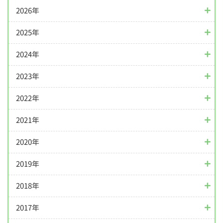
2026年
2025年
2024年
2023年
2022年
2021年
2020年
2019年
2018年
2017年