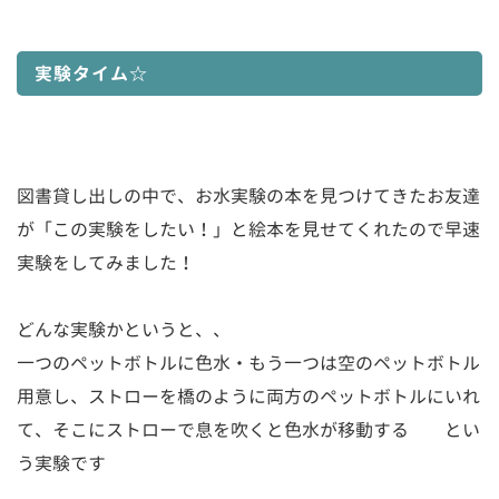
実験タイム☆
図書貸し出しの中で、お水実験の本を見つけてきたお友達
が「この実験をしたい！」と絵本を見せてくれたので早速
実験をしてみました！
どんな実験かというと、、
一つのペットボトルに色水・もう一つは空のペットボトル
用意し、ストローを橋のように両方のペットボトルにいれ
て、そこにストローで息を吹くと色水が移動する とい
う実験です