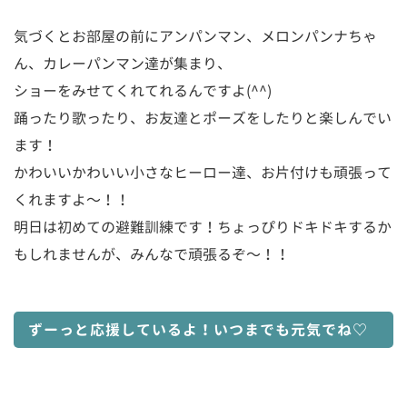
気づくとお部屋の前にアンパンマン、メロンパンナちゃ
ん、カレーパンマン達が集まり、
ショーをみせてくれてれるんですよ
(^^)
踊ったり歌ったり、お友達とポーズをしたりと楽しんでい
ます！
かわいいかわいい小さなヒーロー達、お片付けも頑張って
くれますよ〜！！
明日は初めての避難訓練です！ちょっぴりドキドキするか
もしれませんが、みんなで頑張るぞ〜！！
ずーっと応援しているよ！いつまでも元気でね♡