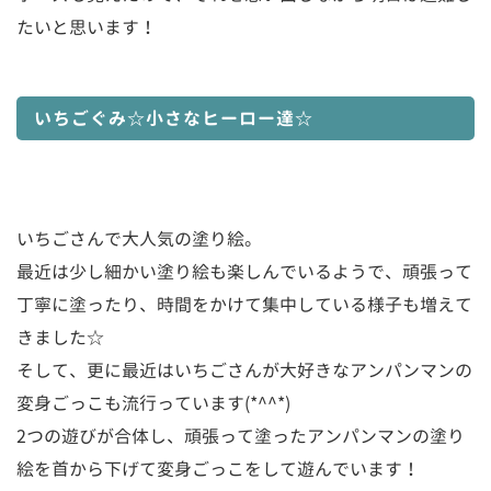
たいと思います！
いちごぐみ☆小さなヒーロー達☆
いちごさんで大人気の塗り絵。
最近は少し細かい塗り絵も楽しんでいるようで、頑張って
丁寧に塗ったり、時間をかけて集中している様子も増えて
きました
☆
そして、更に最近はいちごさんが大好きなアンパンマンの
変身ごっこも流行っています
(*^^*)
2
つの遊びが合体し、頑張って塗ったアンパンマンの塗り
絵を首から下げて変身ごっこをして遊んでいます！