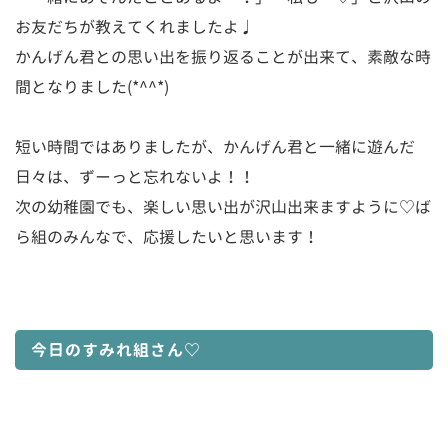
お友だちが教えてくれましたよ♩
かんげん君との思い出を振り返ることが出来て、素敵な時
間となりました(*^^*)
短い時間ではありましたが、かんげん君と一緒に遊んだ
日々は、ずーっと忘れないよ！！
次の幼稚園でも、楽しい思い出が沢山出来ますように♡ば
ら組のみんなで、応援したいと思います！
今日のすみれ組さん♡