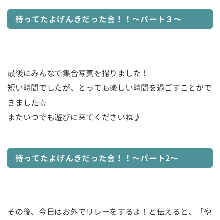
待ってたよげんきだった会！！〜パート３〜
最後にみんなで集合写真を撮りました！
短い時間でしたが、とっても楽しい時間を過ごすことがで
きました☆
またいつでも遊びに来てくださいね♪
待ってたよげんきだった会！！〜パート2〜
その後、今日はお外でリレーをするよ！と伝えると、「や