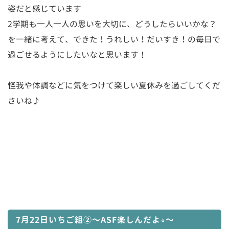
姿だと感じています
2学期も一人一人の思いを大切に、どうしたらいいかな？
を一緒に考えて、できた！うれしい！だいすき！の毎日で
過ごせるようにしたいなと思います！
怪我や体調などに気をつけて楽しい夏休みを過ごしてくだ
さいね♪
7月22日いちご組②〜ASF楽しんだよ⭐︎〜