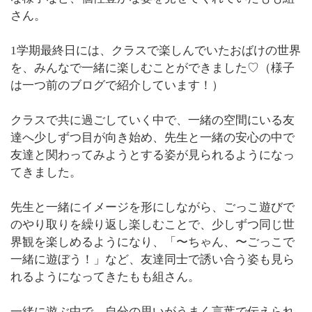
さん。
1学期最終日には、クラスで楽しんでいたおばけの世界
を、みんなで一緒に楽しむことができました♡（様子
は一つ前のブログで紹介しています！）
クラスで共に過ごしていく中で、一緒の空間にいる友
達へ少しずつ目が向き始め、先生と一緒の安心の中で
友達と関わってみようとする姿が見られるようになっ
てきました。
先生と一緒にイメージを形にしながら、ごっこ遊びで
のやり取りを繰り返し楽しむことで、少しずつ同じ世
界観を楽しめるようになり、「〜ちゃん、〜ごっこで
一緒に遊ぼう！」など、友達同士で誘い合う姿も見ら
れるようになってきたもも組さん。
一緒に遊ぶ中で、自分の思いがうまく言葉で伝えられ