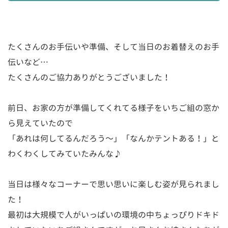
たくさんのお手伝いや準備、そして当日のお着替えのお手
伝いなど…
たくさんのご協力ありがとうございました！
前日、お家の方が準備してくれてる様子をいちご組の窓か
ら見えていたので
「あれは何してるんだろう〜」「なんかテントある！」と
わくわくしてみていたみんな♪
当日は様々なコーナーで思い思いに楽しむ姿が見られまし
た！
最初は大規模で人がいっぱいの環境の中ちょっぴりドキド