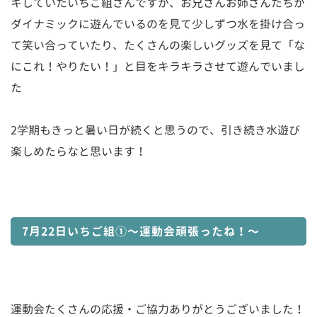
キしていたいちご組さんですが、お兄さんお姉さんたちが
ダイナミックに遊んでいるのを見て少しずつ水を掛け合っ
て笑い合っていたり、たくさんの楽しいグッズを見て「な
にこれ！やりたい！」と目をキラキラさせて遊んでいまし
た
2学期もきっと暑い日が続くと思うので、引き続き水遊び
楽しめたらなと思います！
7月22日いちご組①〜運動会頑張ったね！〜
運動会たくさんの応援・ご協力ありがとうございました！