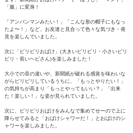
「服」に変身！
「アンパンマンみたい！」「こんな形の帽子にもなっ
たよ〜！」など、お友達と見合って色々な気づき・発
見を楽しんでいました。
次に「ビリビリおばけ」(大きいビリビリ・小さいビリ
ビリ・長いヘビさん)を楽しみました！
大小での音の違いや、新聞紙が破れる感覚を味わいな
がらビリビリしているうちに、「もっとやりたい！」
の気持ちが高まり「もっとやってもいい？」「出来
た！楽しい！」な姿が見られていました。
次に、ビリビリおばけをみんなで集めてせーので上に
降らせてみると「おばけシャワーだ！」とおばけのシ
ャワーを楽しみました。