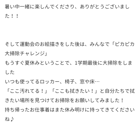
暑い中一緒に楽しんでくださり、ありがとうございまし
た！！
そして運動会のお絵描きをした後は、みんなで「ピカピカ
大掃除チャレンジ」
もうすぐ夏休みということで、1学期最後に大掃除をしま
した
いつも使ってるロッカー、椅子、窓や床…
「ここ汚れてる！」「ここも拭きたい！」と自分たちで拭
きたい場所を見つけてお掃除をお願いしてみました！
持ち帰ったお仕事着はまた休み明けに持ってきてください
ね♪