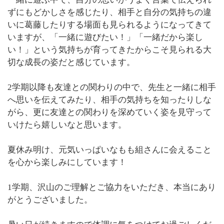
ずにもどかしさを感じたり、相手と自分の気持ちの違
いに葛藤したりする場面も見られるようになってきて
いますが、「一緒に遊びたい！」「一緒だから楽し
い！」という気持ちが育ってきたからこそ見られる大
切な成長の姿だと感じています。
2学期以降も友達との関わりの中で、先生と一緒に相手
へ思いを伝えてみたり、相手の気持ちを知ったりしな
がら、更に友達との関わりを深めていく姿を見守って
いけたら嬉しいなと思います。
夏休み明け、元気いっぱいなもも組さんに会えること
を心から楽しみにしています！
1学期、沢山のご理解とご協力をいただき、本当にあり
がとうございました。