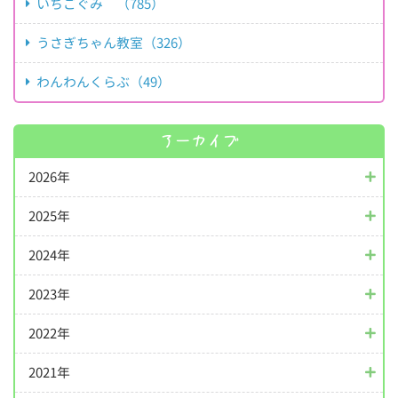
いちごぐみ （785）
うさぎちゃん教室（326）
わんわんくらぶ（49）
アーカイブ
2026年
2025年
2024年
2023年
2022年
2021年