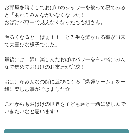
お部屋を暗くしておばけのシャワーを被って寝てみる
と「あれ？みんながいなくなった！」
おばけパワーで見えなくなったもも組さん。
明るくなると「ばぁ！！」と先生を驚かせる事が出来
て大喜びな様子でした。
最後には、沢山楽しんだおばけパワーを白い袋にみん
なで集めておばけのお友達が完成！
おばけがみんなの所に遊びにくる「爆弾ゲーム」を一
緒に楽しむ事ができました☆
これからもおばけの世界を子ども達と一緒に楽しんで
いきたいなと思います！