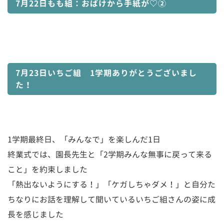
7月22日もも組：おばけから手紙が♡②
7月23日いちご組 1学期ありがとうございまし
た！
1学期最終日、「みんなで」を楽しんだ1日
終業式では、園長先生と「2学期みんな無事に戻って来る
こと」を約束しました
「熱出ないようにする！」「ケガしちゃダメ！」と自分た
ちなりにお話を理解して聞いているいちご組さんの姿に成
長を感じました