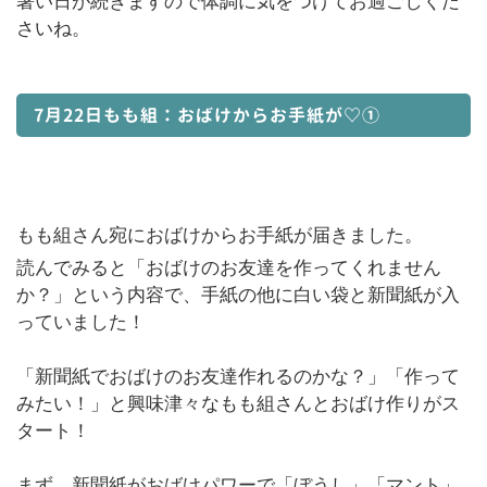
暑い日が続きますので体調に気をつけてお過ごしくだ
さいね。
7月22日もも組：おばけからお手紙が♡①
もも組さん宛におばけからお手紙が届きました。
読んでみると「おばけのお友達を作ってくれません
か？」という内容で、手紙の他に白い袋と新聞紙が入
っていました！
「新聞紙でおばけのお友達作れるのかな？」「作って
みたい！」と興味津々なもも組さんとおばけ作りがス
タート！
まず、新聞紙がおばけパワーで「ぼうし」「マント」