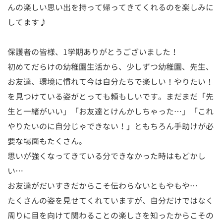
んの楽しい思い出を持って帰ってきてくれるのを楽しみに
してます♪
保護者の皆様、1学期ありがとうございました！
初めてだらけの幼稚園生活から、少しずつ幼稚園、先生、
お友達、環境に慣れて今は自分たちで楽しい！やりたい！
を見つけている姿がとっても頼もしいです。まだまだ「先
生と一緒がいい」「お友達とけんかしちゃった…」「これ
やりたいのに自分じゃできない！」ともちろん手助けが必
要な場面もたくさん。
思いが強くなってきている分できなかった時はもどかし
い…
お友達がだいすきだからこそ伝わらないともやもや…
たくさんの姿を見せてくれていますが、自分だけではなく
周りに目を向けて関わることの楽しさを知ったからこその