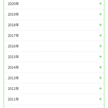
2020年
2019年
2018年
2017年
2016年
2015年
2014年
2013年
2012年
2011年