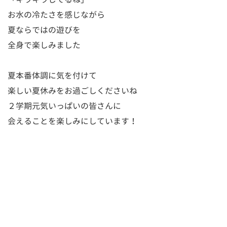
お水の冷たさを感じながら
夏ならではの遊びを
全身で楽しみました
夏本番体調に気を付けて
楽しい夏休みをお過ごしくださいね
２学期元気いっぱいの皆さんに
会えることを楽しみにしています！