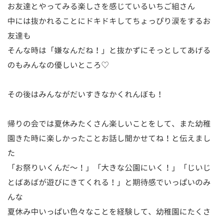
お友達とやってみる楽しさを感じているいちご組さん
中には抜かれることにドキドキしてちょっぴり涙をするお
友達も
そんな時は「嫌なんだね！」と抜かずにそっとしてあげる
のもみんなの優しいところ♡
その後はみんながだいすきなかくれんぼも！
帰りの会では夏休みたくさん楽しいことをして、また幼稚
園きた時に楽しかったことお話し聞かせてね！と伝えまし
た
「お祭りいくんだ〜！」「大きな公園にいく！」「じいじ
とばあばが遊びにきてくれる！」と期待感でいっぱいのみ
んな
夏休み中いっぱい色々なことを経験して、幼稚園にたくさ