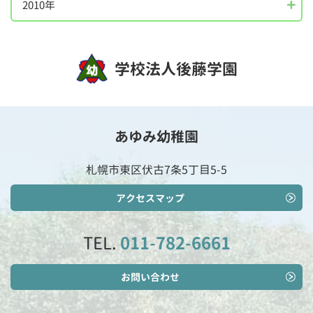
2010年
学校法人後藤学園
あゆみ幼稚園
札幌市東区伏古7条5丁目5-5
アクセスマップ
TEL.
011-782-6661
お問い合わせ