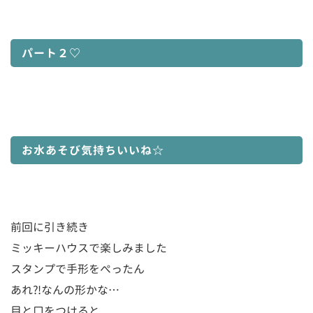
パート２♡
お水あそび気持ちいいね☆
前回に引き続き
ミッキーハウスで楽しみました
スタンプで手形をぺったん
あれ⁈なんの形かな…
目と口をつけると