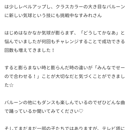
は少しレベルアップし、クラスカラーの大き目なバルーン
に新しい気球という技にも挑戦中なすみれさん
はじめはなかなか気球が膨らまず、「どうしてかなあ」と
悩んでいましたが何回もチャレンジすることで成功できる
回数も増えてきました！
すると膨らまない時と膨らんだ時の違いが「みんなでせー
ので合わせる！」ことが大切なだと気づくことができまし
た☆
バルーンの他にもダンスも楽しんでいるのでぜひどんな曲
で踊っているか聞いてみてください♡
そしてまだまだ一部の子たちではありますが、テレビ塔に