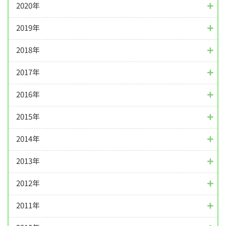
2020年
2019年
2018年
2017年
2016年
2015年
2014年
2013年
2012年
2011年