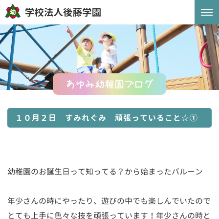
あゆみ幼稚園ブログ
１０月２日 すみれぐみ 頑張っていること☆①
幼稚園のお誕生日って知ってる？から始まったバルーン
年少さんの時にやったり、遊びの中でも楽しんでいたので
とても上手に色々な技を頑張っています！年少さんの時と