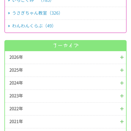
いちごぐみ （785）
うさぎちゃん教室（326）
わんわんくらぶ（49）
アーカイブ
2026年
2025年
2024年
2023年
2022年
2021年