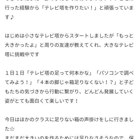
行った経験から「テレビ塔を作りたい！」と頑張っていま
す♪
はじめは小さなテレビ塔からスタートしましたが「もっと
大きかったよ」と周りの友達が教えてくれ、大きなテレビ
塔に挑戦中です
１日１日「テレビ塔の足って何本かな」「パソコンで調べ
てみよう！」「４本の脚じゃ箱足りなくない！？」と子ど
もたちの気づきから行動に繋がり、どんどん発展していく
姿がとても面白くて楽しいです！
今日はほかのクラスに足りない箱の声掛けをしに行きまし
た☆
まだまだ大きいのを作るためには足りなさそうなので、保