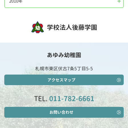
2010年
学校法人後藤学園
あゆみ幼稚園
札幌市東区伏古7条5丁目5-5
アクセスマップ
TEL.
011-782-6661
お問い合わせ